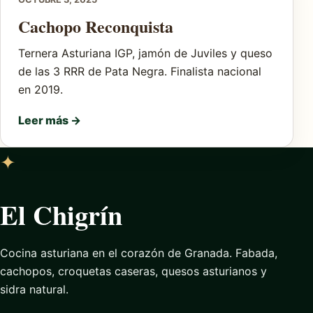
Cachopo Reconquista
Ternera Asturiana IGP, jamón de Juviles y queso
de las 3 RRR de Pata Negra. Finalista nacional
en 2019.
Leer más →
✦
El Chigrín
Cocina asturiana en el corazón de Granada. Fabada,
cachopos, croquetas caseras, quesos asturianos y
sidra natural.